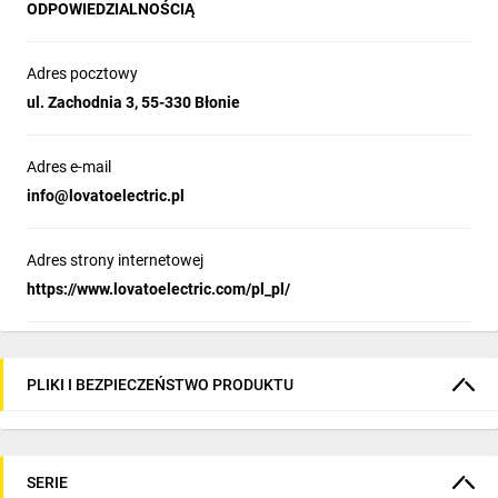
ODPOWIEDZIALNOŚCIĄ
Adres pocztowy
ul. Zachodnia 3, 55-330 Błonie
Adres e-mail
info@lovatoelectric.pl
Adres strony internetowej
https://www.lovatoelectric.com/pl_pl/
PLIKI I BEZPIECZEŃSTWO PRODUKTU
SERIE