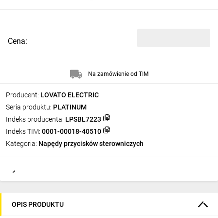
Cena:
Na zamówienie od TIM
Producent:
LOVATO ELECTRIC
Seria produktu:
PLATINUM
Indeks producenta:
LPSBL7223
Indeks TIM:
0001-00018-40510
Kategoria:
Napędy przycisków sterowniczych
OPIS PRODUKTU