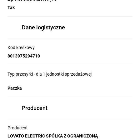
Tak
Dane logistyczne
Kod kreskowy
8013975294710
Typ przesyłki - dla 1 jednostki sprzedażowej
Paczka
Producent
Producent
LOVATO ELECTRIC SPÓŁKA Z OGRANICZONĄ