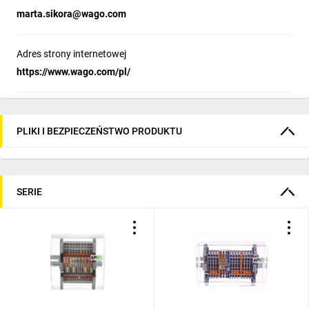
marta.sikora@wago.com
Adres strony internetowej
https://www.wago.com/pl/
PLIKI I BEZPIECZEŃSTWO PRODUKTU
SERIE