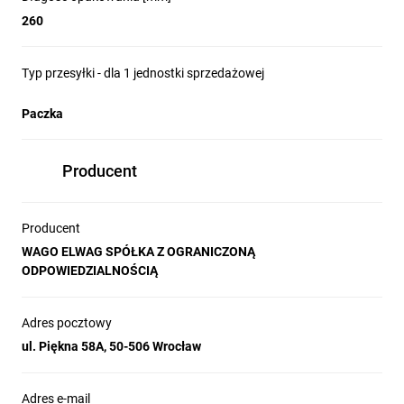
260
Typ przesyłki - dla 1 jednostki sprzedażowej
Paczka
Producent
Producent
WAGO ELWAG SPÓŁKA Z OGRANICZONĄ
ODPOWIEDZIALNOŚCIĄ
Adres pocztowy
ul. Piękna 58A, 50-506 Wrocław
Adres e-mail