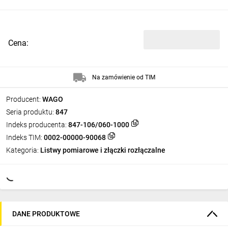
Cena:
Na zamówienie od TIM
Producent:
WAGO
Seria produktu:
847
Indeks producenta:
847-106/060-1000
Indeks TIM:
0002-00000-90068
Kategoria:
Listwy pomiarowe i złączki rozłączalne
DANE PRODUKTOWE