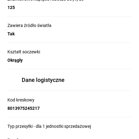
125
Zawiera źródło światła
Tak
Kształt soczewki
Okrągły
Dane logistyczne
Kod kreskowy
8013975245217
Typ przesyłki - dla 1 jednostki sprzedażowej