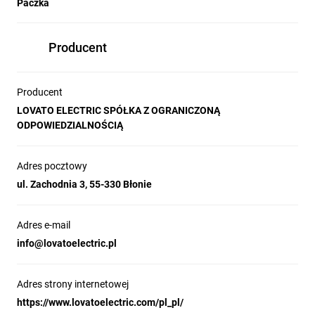
Paczka
Producent
Producent
LOVATO ELECTRIC SPÓŁKA Z OGRANICZONĄ
ODPOWIEDZIALNOŚCIĄ
Adres pocztowy
ul. Zachodnia 3, 55-330 Błonie
Adres e-mail
info@lovatoelectric.pl
Adres strony internetowej
https://www.lovatoelectric.com/pl_pl/