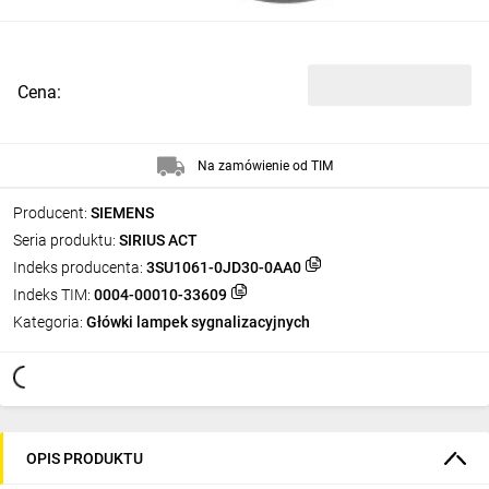
Cena:
Na zamówienie od TIM
Producent:
SIEMENS
Seria produktu:
SIRIUS ACT
Indeks producenta:
3SU1061-0JD30-0AA0
Indeks TIM:
0004-00010-33609
Kategoria:
Główki lampek sygnalizacyjnych
OPIS PRODUKTU