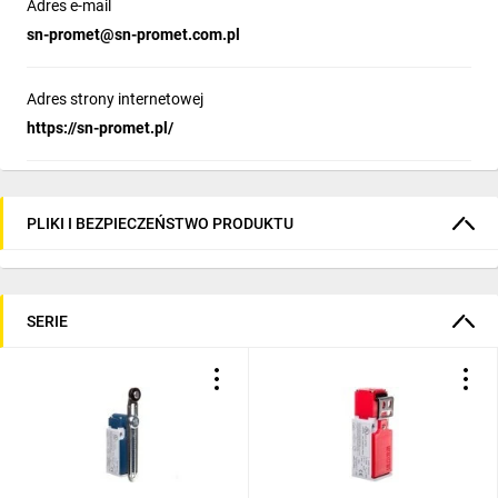
Adres e-mail
sn-promet@sn-promet.com.pl
Adres strony internetowej
https://sn-promet.pl/
PLIKI I BEZPIECZEŃSTWO PRODUKTU
SERIE