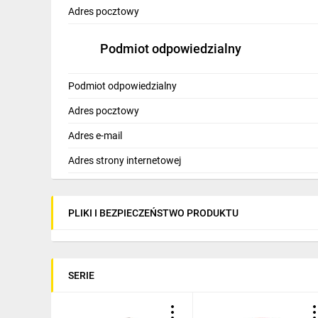
Adres pocztowy
Podmiot odpowiedzialny
Podmiot odpowiedzialny
Adres pocztowy
Adres e-mail
Adres strony internetowej
PLIKI I BEZPIECZEŃSTWO PRODUKTU
SERIE