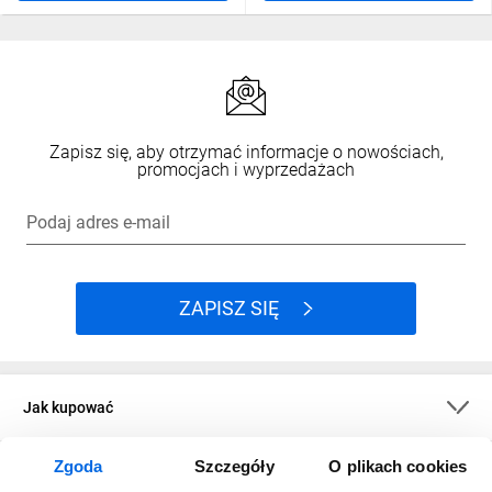
Zapisz się, aby otrzymać informacje o nowościach,
promocjach i wyprzedażach
Podaj adres e-mail
ZAPISZ SIĘ
Jak kupować
Zgoda
Szczegóły
O plikach cookies
O firmie