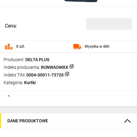
Cena:
8 szt.
Wysyłka w 48h
Producent:
DELTA PLUS
Indeks producenta:
RUNWAOMXX
Indeks TIM:
0004-00011-73720
Kategoria:
Kurtki
DANE PRODUKTOWE