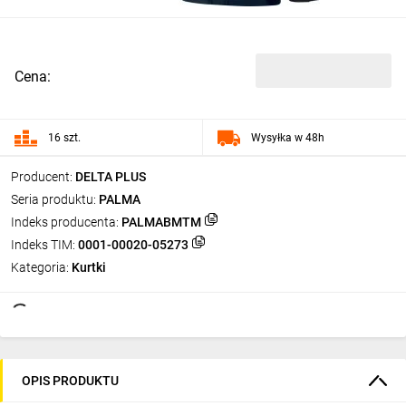
Cena:
16 szt.
Wysyłka w 48h
Producent:
DELTA PLUS
Seria produktu:
PALMA
Indeks producenta:
PALMABMTM
Indeks TIM:
0001-00020-05273
Kategoria:
Kurtki
OPIS PRODUKTU