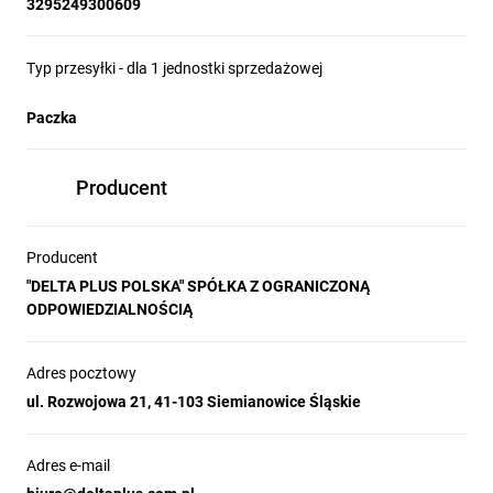
3295249300609
Typ przesyłki - dla 1 jednostki sprzedażowej
Paczka
Producent
Producent
"DELTA PLUS POLSKA" SPÓŁKA Z OGRANICZONĄ
ODPOWIEDZIALNOŚCIĄ
Adres pocztowy
ul. Rozwojowa 21, 41-103 Siemianowice Śląskie
Adres e-mail