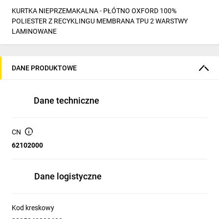
KURTKA NIEPRZEMAKALNA - PŁÓTNO OXFORD 100%
POLIESTER Z RECYKLINGU MEMBRANA TPU 2 WARSTWY
LAMINOWANE
DANE PRODUKTOWE
Dane techniczne
CN
62102000
Dane logistyczne
Kod kreskowy