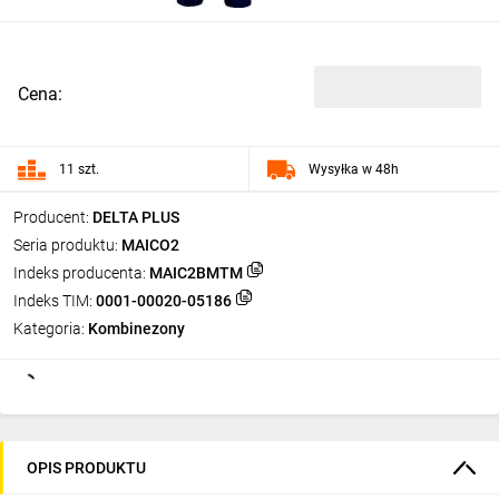
Cena:
11 szt.
Wysyłka w 48h
Producent:
DELTA PLUS
Seria produktu:
MAICO2
Indeks producenta:
MAIC2BMTM
Indeks TIM:
0001-00020-05186
Kategoria:
Kombinezony
OPIS PRODUKTU