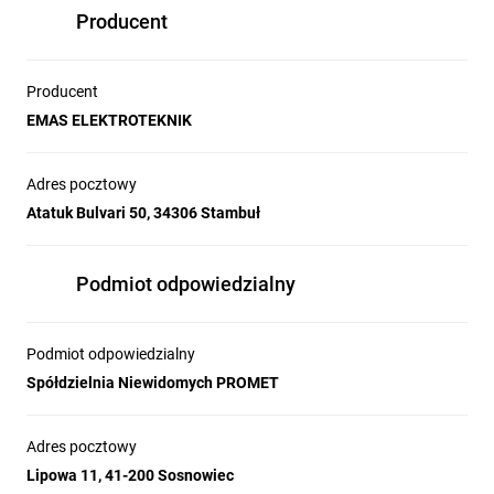
Producent
Producent
EMAS ELEKTROTEKNIK
Adres pocztowy
Atatuk Bulvari 50, 34306 Stambuł
Podmiot odpowiedzialny
Podmiot odpowiedzialny
Spółdzielnia Niewidomych PROMET
Adres pocztowy
Lipowa 11, 41-200 Sosnowiec