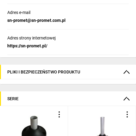
Adres e-mail
sn-promet@sn-promet.com.pl
Adres strony internetowej
https://sn-promet.pl/
PLIKI I BEZPIECZEŃSTWO PRODUKTU
SERIE