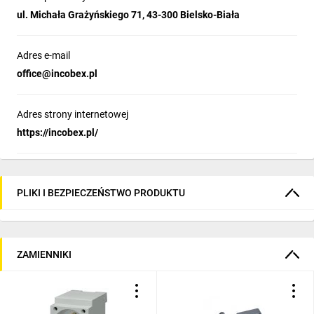
ul. Michała Grażyńskiego 71, 43-300 Bielsko-Biała
Adres e-mail
office@incobex.pl
Adres strony internetowej
https://incobex.pl/
PLIKI I BEZPIECZEŃSTWO PRODUKTU
ZAMIENNIKI