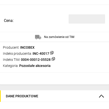
Cena:
Na zamówienie od TIM
Producent:
INCOBEX
Indeks producenta:
INC-40017
Indeks TIM:
0004-00012-05528
Kategoria:
Pozostałe akcesoria
DANE PRODUKTOWE