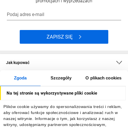
promocjach i wyprzedażach
Podaj adres e-mail
ZAPISZ SIĘ
Jak kupować
Zgoda
Szczegóły
O plikach cookies
O firmie
Na tej stronie są wykorzystywane pliki cookie
Dla kupujących
Plików cookie używamy do spersonalizowania treści i reklam,
aby oferować funkcje społecznościowe i analizować ruch w
Informacje
naszej witrynie. Informacje o tym, jak korzystasz z naszej
witryny, udostępniamy partnerom społecznościowym,