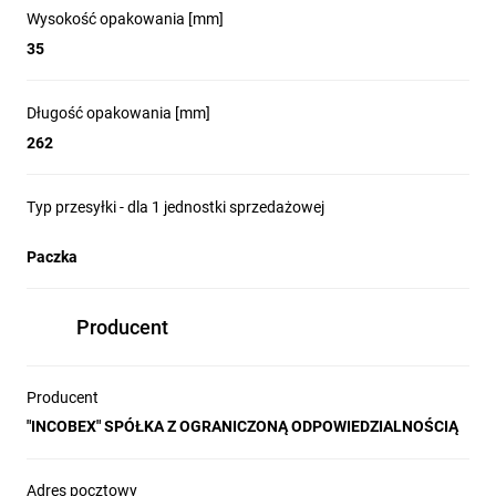
Wysokość opakowania [mm]
35
Długość opakowania [mm]
262
Typ przesyłki - dla 1 jednostki sprzedażowej
Paczka
Producent
Producent
"INCOBEX" SPÓŁKA Z OGRANICZONĄ ODPOWIEDZIALNOŚCIĄ
Adres pocztowy