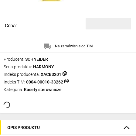
Cena:
Na zamówienie od TIM
Producent:
SCHNEIDER
Seria produktu:
HARMONY
Indeks producenta:
XACB3201
Indeks TIM:
0004-00010-33262
Kategoria:
Kasety sterownicze
OPIS PRODUKTU