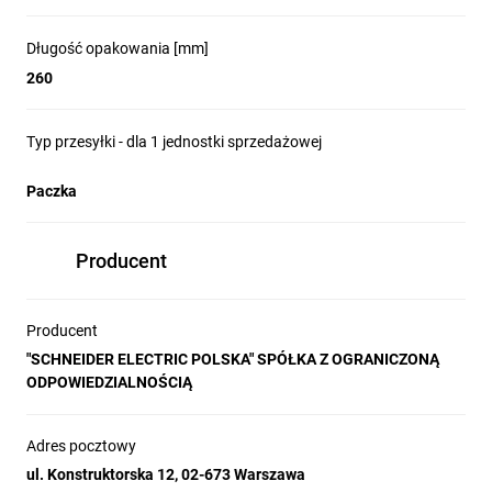
Długość opakowania [mm]
260
Typ przesyłki - dla 1 jednostki sprzedażowej
Paczka
Producent
Producent
"SCHNEIDER ELECTRIC POLSKA" SPÓŁKA Z OGRANICZONĄ
ODPOWIEDZIALNOŚCIĄ
Adres pocztowy
ul. Konstruktorska 12, 02-673 Warszawa