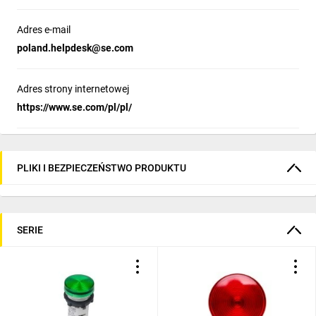
Adres e-mail
poland.helpdesk@se.com
Adres strony internetowej
https://www.se.com/pl/pl/
PLIKI I BEZPIECZEŃSTWO PRODUKTU
SERIE