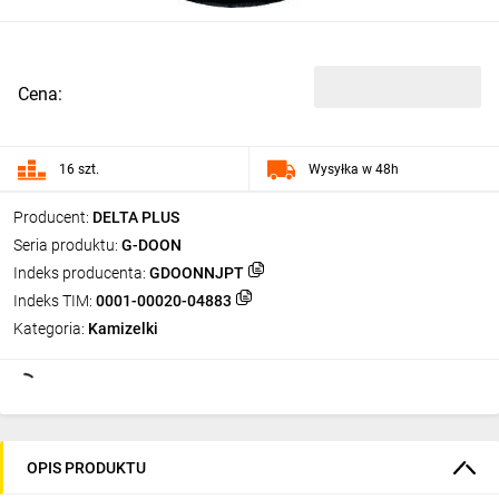
Cena:
16 szt.
Wysyłka w 48h
Producent:
DELTA PLUS
Seria produktu:
G-DOON
Indeks producenta:
GDOONNJPT
Indeks TIM:
0001-00020-04883
Kategoria:
Kamizelki
OPIS PRODUKTU