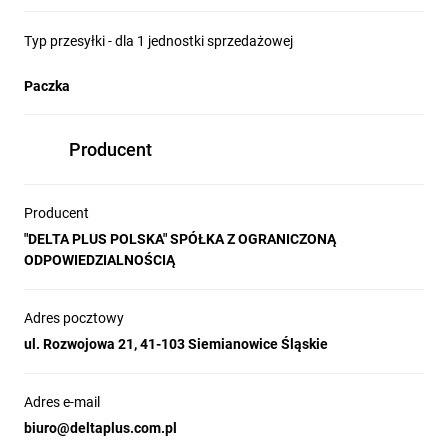
Typ przesyłki - dla 1 jednostki sprzedażowej
Paczka
Producent
Producent
"DELTA PLUS POLSKA" SPÓŁKA Z OGRANICZONĄ
ODPOWIEDZIALNOŚCIĄ
Adres pocztowy
ul. Rozwojowa 21, 41-103 Siemianowice Śląskie
Adres e-mail
biuro@deltaplus.com.pl