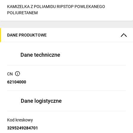
KAMIZELKA Z POLIAMIDU RIPSTOP POWLEKANEGO
POLIURETANEM
DANE PRODUKTOWE
Dane techniczne
CN
62104000
Dane logistyczne
Kod kreskowy
3295249284701