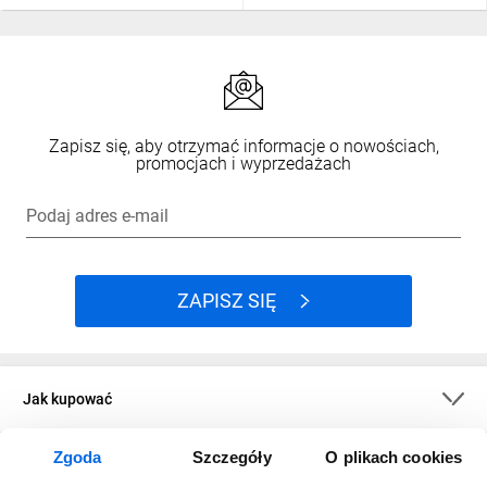
Zapisz się, aby otrzymać informacje o nowościach,
promocjach i wyprzedażach
Podaj adres e-mail
ZAPISZ SIĘ
Jak kupować
Zgoda
Szczegóły
O plikach cookies
O firmie