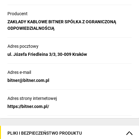
Producent
ZAKŁADY KABLOWE BITNER SPÓŁKA Z OGRANICZONĄ
ODPOWIEDZIALNOŚCIĄ
Adres pocztowy
ul. Józefa Friedleina 3/3, 30-009 Kraków
Adres e-mail
bitner@bitner.com.pl
Adres strony internetowej
https://bitner.com.pl/
PLIKI I BEZPIECZEŃSTWO PRODUKTU