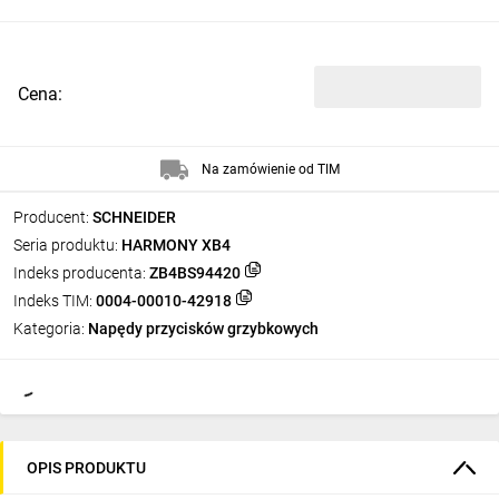
Cena:
Na zamówienie od TIM
Producent:
SCHNEIDER
Seria produktu:
HARMONY XB4
Indeks producenta:
ZB4BS94420
Indeks TIM:
0004-00010-42918
Kategoria:
Napędy przycisków grzybkowych
OPIS PRODUKTU