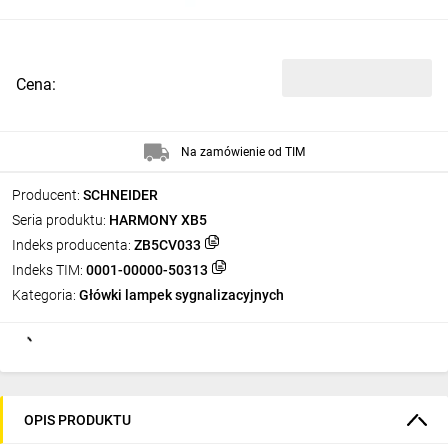
Cena:
Na zamówienie od TIM
Producent:
SCHNEIDER
Seria produktu:
HARMONY XB5
Indeks producenta:
ZB5CV033
Indeks TIM:
0001-00000-50313
Kategoria:
Główki lampek sygnalizacyjnych
OPIS PRODUKTU