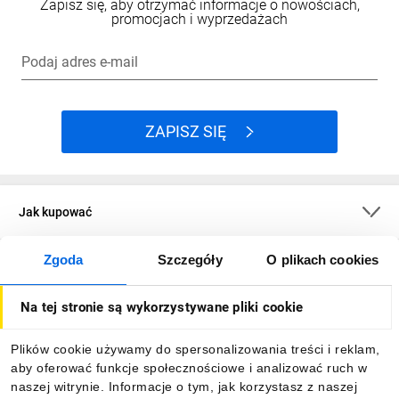
Zapisz się, aby otrzymać informacje o nowościach,
promocjach i wyprzedażach
Podaj adres e-mail
ZAPISZ SIĘ
Jak kupować
Zgoda
Szczegóły
O plikach cookies
O firmie
Na tej stronie są wykorzystywane pliki cookie
Dla kupujących
Plików cookie używamy do spersonalizowania treści i reklam,
aby oferować funkcje społecznościowe i analizować ruch w
Informacje
naszej witrynie. Informacje o tym, jak korzystasz z naszej