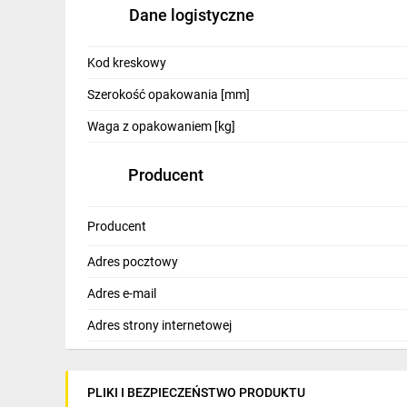
Dane logistyczne
Kod kreskowy
Szerokość opakowania [mm]
Waga z opakowaniem [kg]
Producent
Producent
Adres pocztowy
Adres e-mail
Adres strony internetowej
PLIKI I BEZPIECZEŃSTWO PRODUKTU