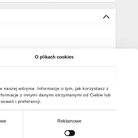
O plikach cookies
naszej witrynie. Informacje o tym, jak korzystasz z
nformacje z innymi danymi otrzymanymi od Ciebie lub
sowań i preferencji.
owe
Reklamowe