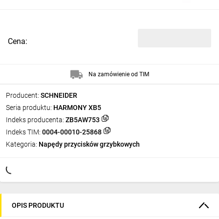
Cena:
Na zamówienie od TIM
Producent:
SCHNEIDER
Seria produktu:
HARMONY XB5
Indeks producenta:
ZB5AW753
Indeks TIM:
0004-00010-25868
Kategoria:
Napędy przycisków grzybkowych
OPIS PRODUKTU