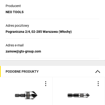
Producent
NEO TOOLS
Adres pocztowy
Pograniczna 2/4, 02-285 Warszawa (Włochy)
Adres e-mail
zamow@gtx-group.com
PODOBNE PRODUKTY