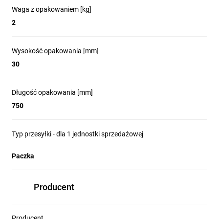
Waga z opakowaniem [kg]
2
Wysokość opakowania [mm]
30
Długość opakowania [mm]
750
Typ przesyłki - dla 1 jednostki sprzedażowej
Paczka
Producent
Producent