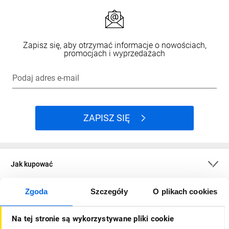
Zapisz się, aby otrzymać informacje o nowościach,
promocjach i wyprzedażach
Podaj adres e-mail
ZAPISZ SIĘ
Jak kupować
Zgoda
Szczegóły
O plikach cookies
O firmie
Na tej stronie są wykorzystywane pliki cookie
Dla kupujących