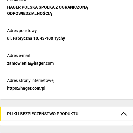
HAGER POLSKA SPÓŁKA Z OGRANICZONĄ
ODPOWIEDZIALNOŚCIĄ
Adres pocztowy
ul. Fabryczna 10, 43-100 Tychy
Adres e-mail
zamowienia@hager.com
Adres strony internetowej
https://hager.com/pl
PLIKI I BEZPIECZEŃSTWO PRODUKTU