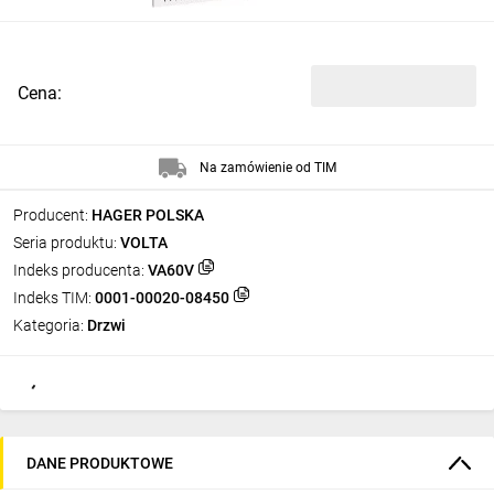
Cena:
Na zamówienie od TIM
Producent:
HAGER POLSKA
Seria produktu:
VOLTA
Indeks producenta:
VA60V
Indeks TIM:
0001-00020-08450
Kategoria:
Drzwi
DANE PRODUKTOWE