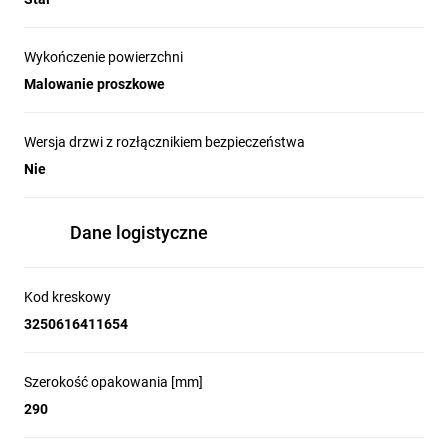
Wykończenie powierzchni
Malowanie proszkowe
Wersja drzwi z rozłącznikiem bezpieczeństwa
Nie
Dane logistyczne
Kod kreskowy
3250616411654
Szerokość opakowania [mm]
290