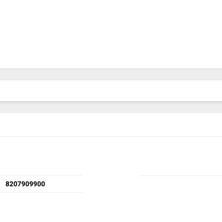
8207909900