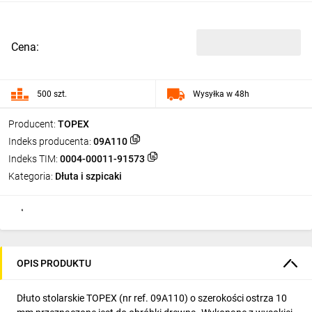
Cena:
500 szt.
Wysyłka w 48h
Producent:
TOPEX
Indeks producenta:
09A110
Indeks TIM:
0004-00011-91573
Kategoria:
Dłuta i szpicaki
OPIS PRODUKTU
Dłuto stolarskie TOPEX (nr ref. 09A110) o szerokości ostrza 10