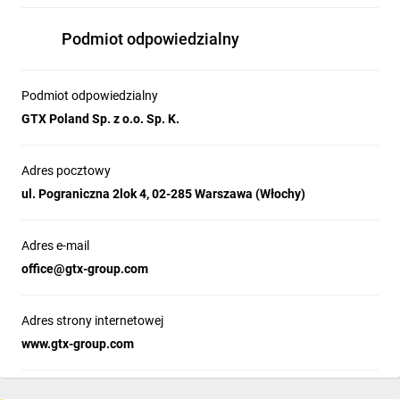
Podmiot odpowiedzialny
Podmiot odpowiedzialny
GTX Poland Sp. z o.o. Sp. K.
Adres pocztowy
ul. Pograniczna 2lok 4, 02-285 Warszawa (Włochy)
Adres e-mail
office@gtx-group.com
Adres strony internetowej
www.gtx-group.com