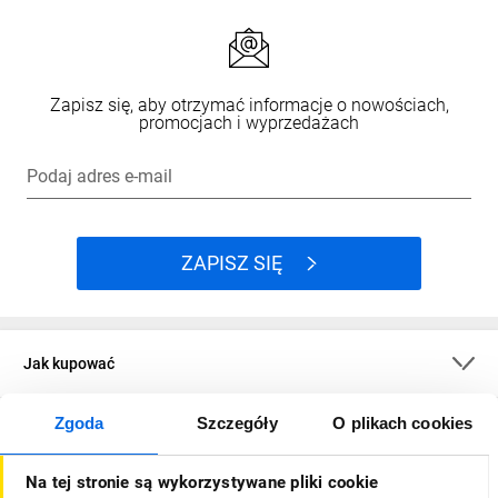
Zapisz się, aby otrzymać informacje o nowościach,
promocjach i wyprzedażach
Podaj adres e-mail
ZAPISZ SIĘ
Jak kupować
Zgoda
Szczegóły
O plikach cookies
O firmie
Na tej stronie są wykorzystywane pliki cookie