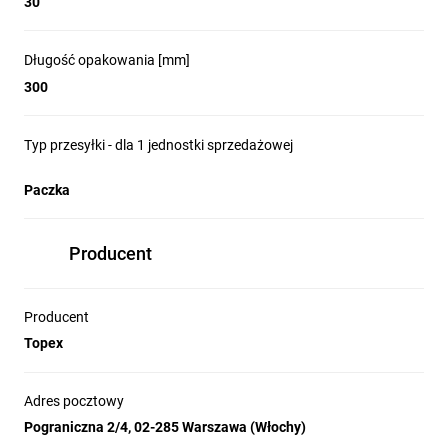
30
Długość opakowania [mm]
300
Typ przesyłki - dla 1 jednostki sprzedażowej
Paczka
Producent
Producent
Topex
Adres pocztowy
Pograniczna 2/4, 02-285 Warszawa (Włochy)