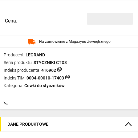
Cena:
Na zamówienie z Magazynu Zewnętrznego
Producent:
LEGRAND
Seria produktu:
STYCZNIKI CTX3
Indeks producenta:
416962
Indeks TIM:
0004-00010-17403
Kategoria:
Cewki do styczników
DANE PRODUKTOWE