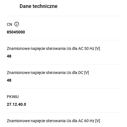
Dane techniczne
CN
85045000
Znamionowe napięcie sterowania Us dla AC 50 Hz [V]
48
Znamionowe napięcie sterowania Us dla DC [V]
48
PKWiU
27.12.40.0
Znamionowe napięcie sterowania Us dla AC 60 Hz [V]