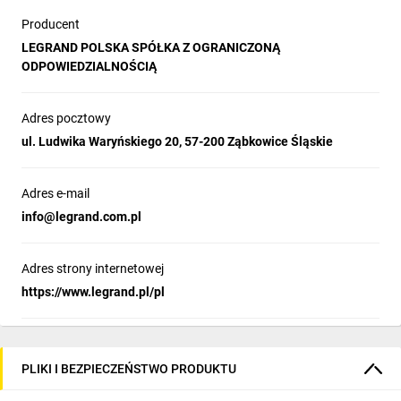
Producent
LEGRAND POLSKA SPÓŁKA Z OGRANICZONĄ
ODPOWIEDZIALNOŚCIĄ
Adres pocztowy
ul. Ludwika Waryńskiego 20, 57-200 Ząbkowice Śląskie
Adres e-mail
info@legrand.com.pl
Adres strony internetowej
https://www.legrand.pl/pl
PLIKI I BEZPIECZEŃSTWO PRODUKTU