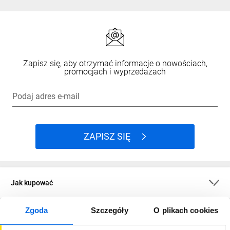
Zapisz się, aby otrzymać informacje o nowościach,
promocjach i wyprzedażach
Podaj adres e-mail
ZAPISZ SIĘ
Jak kupować
Zgoda
Szczegóły
O plikach cookies
O firmie