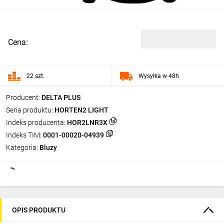
Cena:
22 szt.
Wysyłka w 48h
Producent:
DELTA PLUS
Seria produktu:
HORTEN2 LIGHT
Indeks producenta:
HOR2LNR3X
Indeks TIM:
0001-00020-04939
Kategoria:
Bluzy
OPIS PRODUKTU