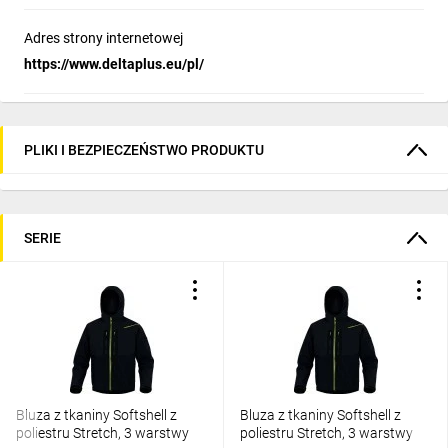
Adres strony internetowej
https://www.deltaplus.eu/pl/
PLIKI I BEZPIECZEŃSTWO PRODUKTU
SERIE
Bluza z tkaniny Softshell z
Bluza z tkaniny Softshell z
poliestru Stretch, 3 warstwy
poliestru Stretch, 3 warstwy