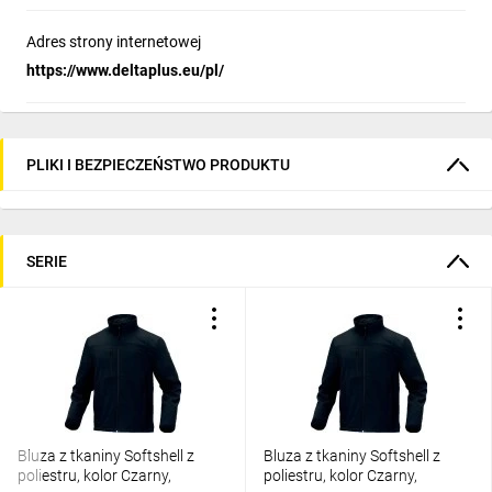
Adres strony internetowej
https://www.deltaplus.eu/pl/
PLIKI I BEZPIECZEŃSTWO PRODUKTU
SERIE
Bluza z tkaniny Softshell z
Bluza z tkaniny Softshell z
poliestru, kolor Czarny,
poliestru, kolor Czarny,