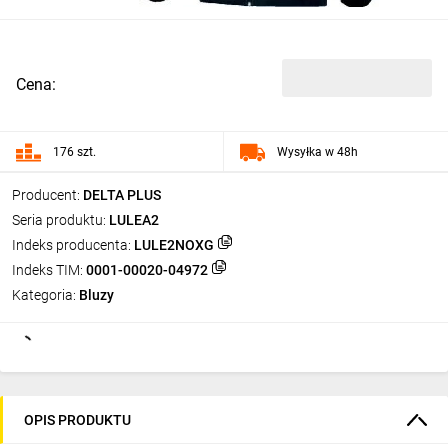
Cena:
176 szt.
Wysyłka w 48h
Producent:
DELTA PLUS
Seria produktu:
LULEA2
Indeks producenta:
LULE2NOXG
Indeks TIM:
0001-00020-04972
Kategoria:
Bluzy
OPIS PRODUKTU