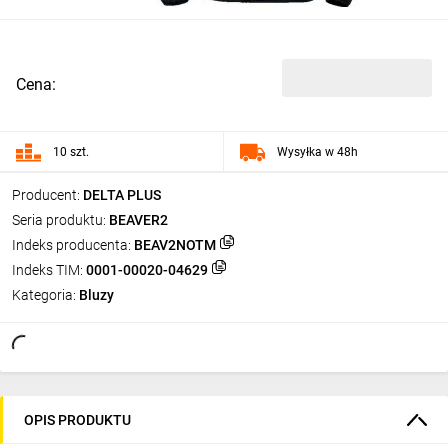
Cena:
10 szt.
Wysyłka w 48h
Producent:
DELTA PLUS
Seria produktu:
BEAVER2
Indeks producenta:
BEAV2NOTM
Indeks TIM:
0001-00020-04629
Kategoria:
Bluzy
OPIS PRODUKTU