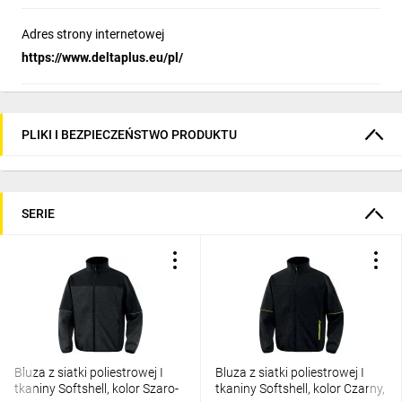
Adres strony internetowej
https://www.deltaplus.eu/pl/
PLIKI I BEZPIECZEŃSTWO PRODUKTU
SERIE
Bluza z siatki poliestrowej I
Bluza z siatki poliestrowej I
tkaniny Softshell, kolor Szaro-
tkaniny Softshell, kolor Czarny,