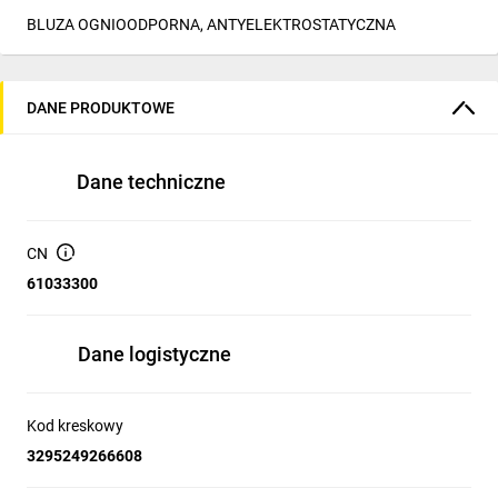
BLUZA OGNIOODPORNA, ANTYELEKTROSTATYCZNA
DANE PRODUKTOWE
Dane techniczne
CN
61033300
Dane logistyczne
Kod kreskowy
3295249266608