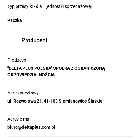
Typ przesyłki - dla 1 jednostki sprzedażowej
Paczka
Producent
Producent
"DELTA PLUS POLSKA" SPÓŁKA Z OGRANICZONĄ
ODPOWIEDZIALNOŚCIĄ
Adres pocztowy
ul. Rozwojowa 21, 41-103 Siemianowice Śląskie
Adres e-mail
biuro@deltaplus.com.pl