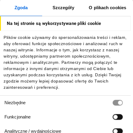
Zgoda
Szczegóły
O plikach cookies
Na tej stronie są wykorzystywane pliki cookie
Plików cookie używamy do spersonalizowania treści i reklam,
aby oferować funkcje społecznościowe i analizować ruch w
naszej witrynie. Informacje o tym, jak korzystasz z naszej
witryny, udostępniamy partnerom społecznościowym,
reklamowym i analitycznym. Partnerzy mogą połączyć te
informacje z innymi danymi otrzymanymi od Ciebie lub
uzyskanymi podczas korzystania z ich usług. Dzięki Twojej
zgodzie możemy lepiej dopasować ofertę do Twoich
zainteresowań i preferencji.
Wybór
Niezbędne
zgody
Funkcjonalne
Analityczne / wydajnościowe