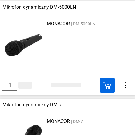
Mikrofon dynamiczny DM‑5000LN
MONACOR
DM-5000LN
Mikrofon dynamiczny DM‑7
MONACOR
DM-7