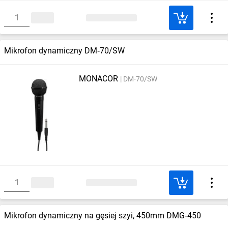
Mikrofon dynamiczny DM‑70/SW
MONACOR
DM-70/SW
Mikrofon dynamiczny na gęsiej szyi, 450mm DMG‑450