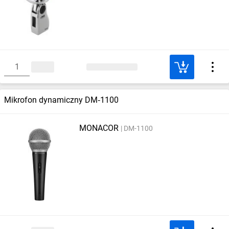
Mikrofon dynamiczny DM‑1100
MONACOR
DM-1100