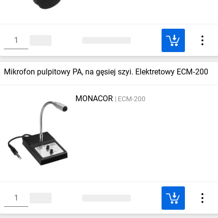
Mikrofon pulpitowy PA, na gęsiej szyi. Elektretowy ECM‑200
MONACOR
ECM-200