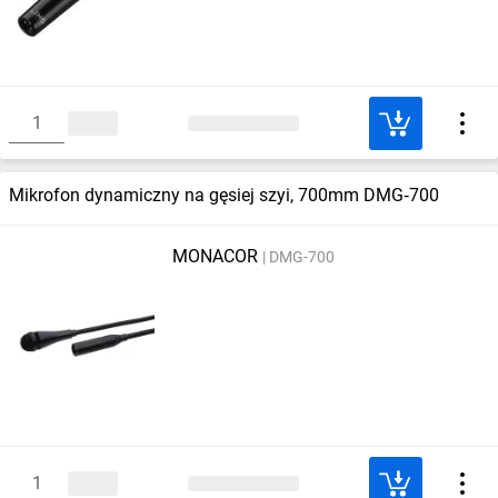
Mikrofon dynamiczny na gęsiej szyi, 700mm DMG‑700
MONACOR
DMG-700