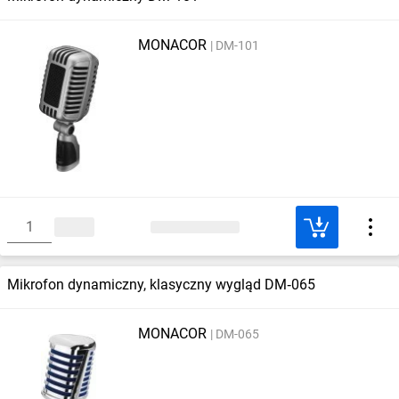
MONACOR
DM-101
Mikrofon dynamiczny, klasyczny wygląd DM‑065
MONACOR
DM-065