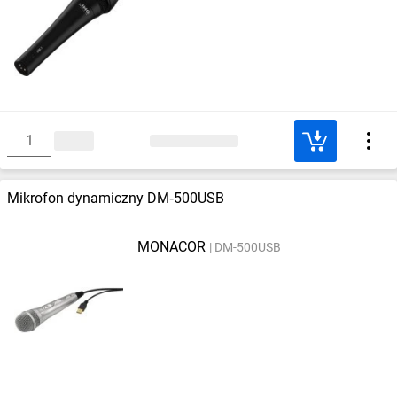
Mikrofon dynamiczny DM‑500USB
MONACOR
DM-500USB