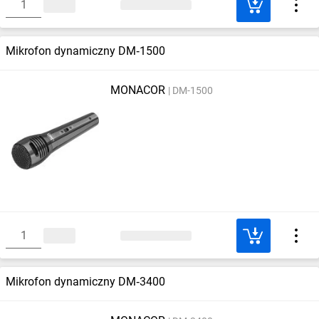
Mikrofon dynamiczny DM‑1500
MONACOR
DM-1500
Mikrofon dynamiczny DM‑3400