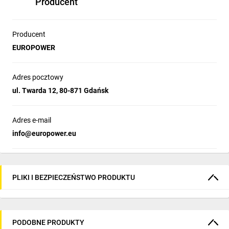
Producent
Producent
EUROPOWER
Adres pocztowy
ul. Twarda 12, 80-871 Gdańsk
Adres e-mail
info@europower.eu
PLIKI I BEZPIECZEŃSTWO PRODUKTU
PODOBNE PRODUKTY