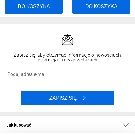
DO KOSZYKA
DO KOSZYKA
Zapisz się, aby otrzymać informacje o nowościach,
promocjach i wyprzedażach
Podaj adres e-mail
ZAPISZ SIĘ
Jak kupować