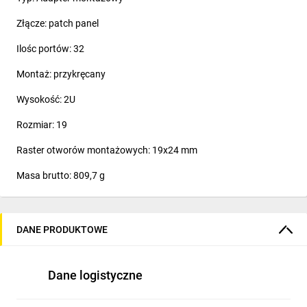
Złącze: patch panel
Ilośc portów: 32
Montaż: przykręcany
Wysokość: 2U
Rozmiar: 19
Raster otworów montażowych: 19x24 mm
Masa brutto: 809,7 g
DANE PRODUKTOWE
Dane logistyczne