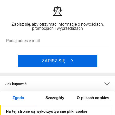
Zapisz się, aby otrzymać informacje o nowościach,
promocjach i wyprzedażach
Podaj adres e-mail
ZAPISZ SIĘ
Jak kupować
Zgoda
Szczegóły
O plikach cookies
O firmie
Na tej stronie są wykorzystywane pliki cookie