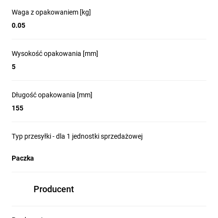
Waga z opakowaniem [kg]
0.05
Wysokość opakowania [mm]
5
Długość opakowania [mm]
155
Typ przesyłki - dla 1 jednostki sprzedażowej
Paczka
Producent