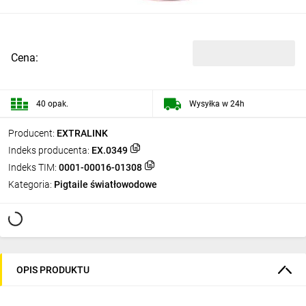
Cena:
40 opak.
Wysyłka w 24h
Producent:
EXTRALINK
Indeks producenta:
EX.0349
Indeks TIM:
0001-00016-01308
Kategoria:
Pigtaile światłowodowe
OPIS PRODUKTU