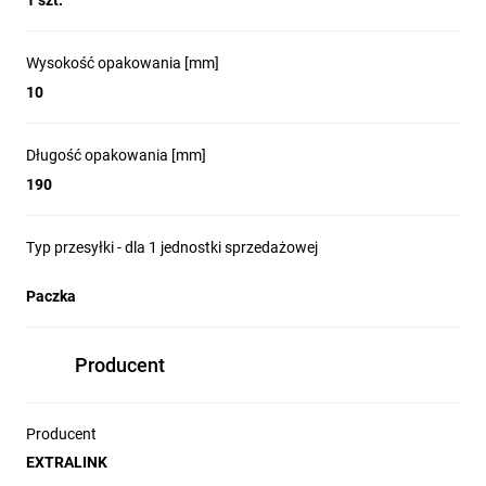
1 szt.
Wysokość opakowania [mm]
10
Długość opakowania [mm]
190
Typ przesyłki - dla 1 jednostki sprzedażowej
Paczka
Producent
Producent
EXTRALINK