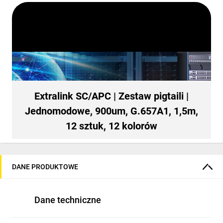
Extralink SC/APC | Zestaw pigtaili |
Jednomodowe, 900um, G.657A1, 1,5m,
12 sztuk, 12 kolorów
DANE PRODUKTOWE
Dane techniczne