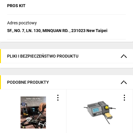
PROS KIT
Adres pocztowy
5F., NO. 7, LN. 130, MINQUAN RD. , 231023 New Taipei
PLIKI I BEZPIECZEŃSTWO PRODUKTU
PODOBNE PRODUKTY