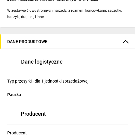
W zestawie 6 dwustronnych narzędzi z różnymi końcówkami: szczotki,
haczyki, drapaki, i inne
DANE PRODUKTOWE
Dane logistyczne
Typ przesyłki - dla 1 jednostki sprzedażowej
Paczka
Producent
Producent