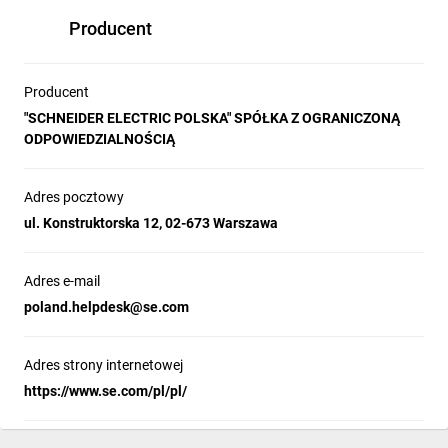
Producent
Producent
"SCHNEIDER ELECTRIC POLSKA" SPÓŁKA Z OGRANICZONĄ
ODPOWIEDZIALNOŚCIĄ
Adres pocztowy
ul. Konstruktorska 12, 02-673 Warszawa
Adres e-mail
poland.helpdesk@se.com
Adres strony internetowej
https://www.se.com/pl/pl/