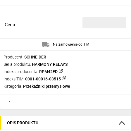
Cena:
Na zamówienie od TIM
Producent:
SCHNEIDER
Seria produktu:
HARMONY RELAYS
Indeks producenta:
RPM42FD
Indeks TIM:
0001-00016-03515
Kategoria:
Przekaźniki przemysłowe
OPIS PRODUKTU