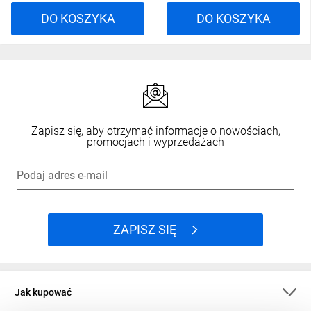
DO KOSZYKA
DO KOSZYKA
Zapisz się, aby otrzymać informacje o nowościach,
promocjach i wyprzedażach
Podaj adres e-mail
ZAPISZ SIĘ
Jak kupować