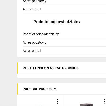
Adres pocztowy
Adres e-mail
Podmiot odpowiedzialny
Podmiot odpowiedzialny
Adres pocztowy
Adres e-mail
PLIKI I BEZPIECZEŃSTWO PRODUKTU
PODOBNE PRODUKTY