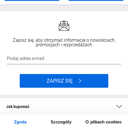
Zapisz się, aby otrzymać informacje o nowościach,
promocjach i wyprzedażach
Podaj adres e-mail
ZAPISZ SIĘ
Jak kupować
Zgoda
Szczegóły
O plikach cookies
O firmie