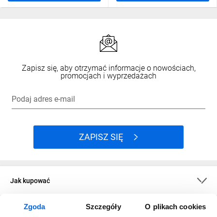
Zapisz się, aby otrzymać informacje o nowościach,
promocjach i wyprzedażach
Podaj adres e-mail
ZAPISZ SIĘ
Jak kupować
Zgoda
Szczegóły
O plikach cookies
O firmie