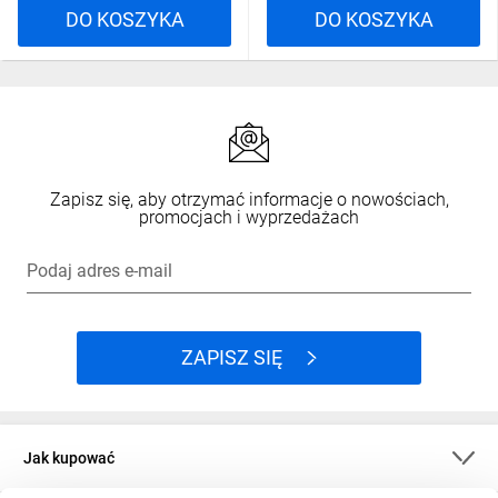
DO KOSZYKA
DO KOSZYKA
Zapisz się, aby otrzymać informacje o nowościach,
promocjach i wyprzedażach
Podaj adres e-mail
ZAPISZ SIĘ
Jak kupować