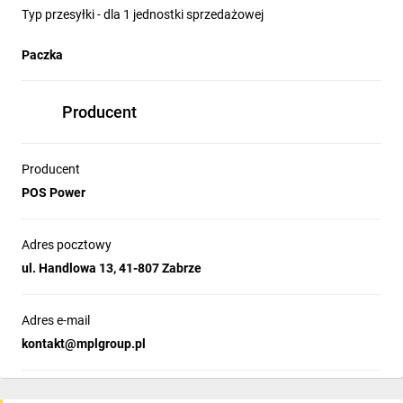
Typ przesyłki - dla 1 jednostki sprzedażowej
Paczka
Producent
Producent
POS Power
Adres pocztowy
ul. Handlowa 13, 41-807 Zabrze
Adres e-mail
kontakt@mplgroup.pl