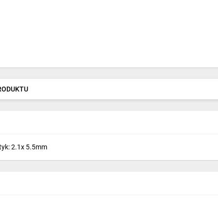
PRODUKTU
tyk: 2.1x 5.5mm