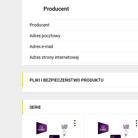
Producent
Producent
Adres pocztowy
Adres e-mail
Adres strony internetowej
PLIKI I BEZPIECZEŃSTWO PRODUKTU
SERIE