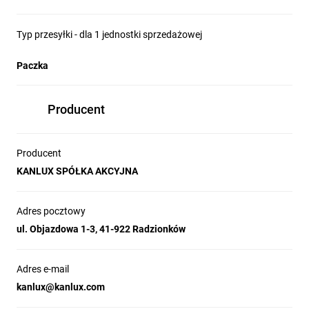
Typ przesyłki - dla 1 jednostki sprzedażowej
Paczka
Producent
Producent
KANLUX SPÓŁKA AKCYJNA
Adres pocztowy
ul. Objazdowa 1-3, 41-922 Radzionków
Adres e-mail
kanlux@kanlux.com