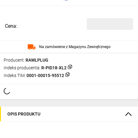
Cena:
Na zamówienie z Magazynu Zewnętrznego
Producent:
RAWLPLUG
Indeks producenta:
R-PID18-XL2
Indeks TIM:
0001-00015-95512
OPIS PRODUKTU