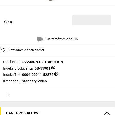
Cena:
Na zamówienie od TIM
Powiadom o dostępności
Producent:
ASSMANN DISTRIBUTION
Indeks producenta:
DS-55901
Indeks TIM:
0004-00011-52872
Kategoria:
Extendery Video
DANE PRODUKTOWE