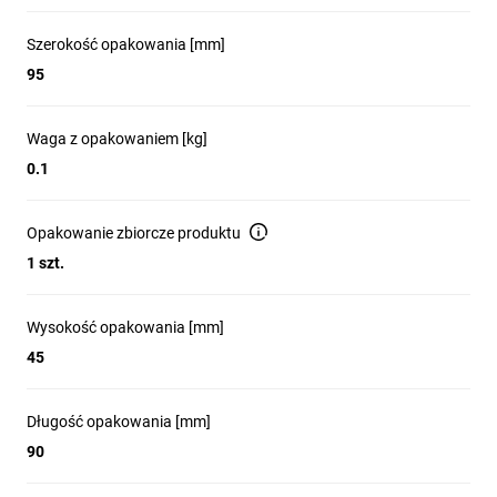
Szerokość opakowania [mm]
95
Waga z opakowaniem [kg]
0.1
Opakowanie zbiorcze produktu
1 szt.
Wysokość opakowania [mm]
45
Długość opakowania [mm]
90