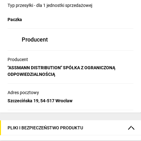
Typ przesyłki - dla 1 jednostki sprzedażowej
Paczka
Producent
Producent
"ASSMANN DISTRIBUTION" SPÓŁKA Z OGRANICZONĄ
ODPOWIEDZIALNOŚCIĄ
Adres pocztowy
Szczecińska 19, 54-517 Wrocław
PLIKI I BEZPIECZEŃSTWO PRODUKTU