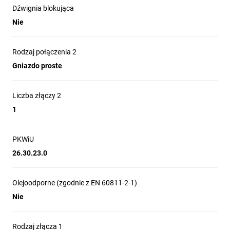
Dźwignia blokująca
Nie
Rodzaj połączenia 2
Gniazdo proste
Liczba złączy 2
1
PKWiU
26.30.23.0
Olejoodporne (zgodnie z EN 60811-2-1)
Nie
Rodzaj złącza 1