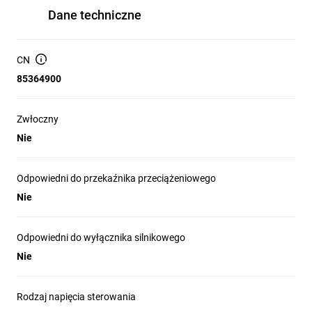
Dane techniczne
CN
85364900
Zwłoczny
Nie
Odpowiedni do przekaźnika przeciążeniowego
Nie
Odpowiedni do wyłącznika silnikowego
Nie
Rodzaj napięcia sterowania