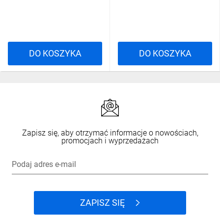
DO KOSZYKA
DO KOSZYKA
Zapisz się, aby otrzymać informacje o nowościach,
promocjach i wyprzedażach
Podaj adres e-mail
ZAPISZ SIĘ