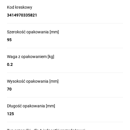
Kod kreskowy
3414970335821
Szerokość opakowania [mm]
95
Waga z opakowaniem [kg]
0.2
Wysokość opakowania [mm]
70
Długość opakowania [mm]
125