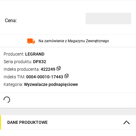
Cena:
Na zamówienie z Magazynu Zewnętrznego
Producent:
LEGRAND
Seria produktu:
DPX32
Indeks producenta:
422249
Indeks TIM:
0004-00010-17443
Kategoria:
Wyzwalacze podnapięciowe
DANE PRODUKTOWE