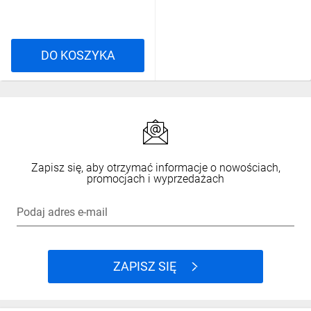
DO KOSZYKA
Zapisz się, aby otrzymać informacje o nowościach,
promocjach i wyprzedażach
Podaj adres e-mail
ZAPISZ SIĘ