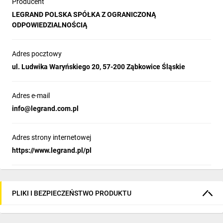
Producent
LEGRAND POLSKA SPÓŁKA Z OGRANICZONĄ
ODPOWIEDZIALNOŚCIĄ
Adres pocztowy
ul. Ludwika Waryńskiego 20, 57-200 Ząbkowice Śląskie
Adres e-mail
info@legrand.com.pl
Adres strony internetowej
https://www.legrand.pl/pl
PLIKI I BEZPIECZEŃSTWO PRODUKTU