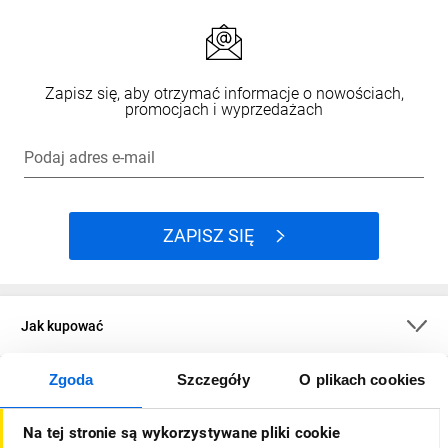
Zapisz się, aby otrzymać informacje o nowościach,
promocjach i wyprzedażach
Podaj adres e-mail
ZAPISZ SIĘ
Jak kupować
Zgoda
Szczegóły
O plikach cookies
O firmie
Na tej stronie są wykorzystywane pliki cookie