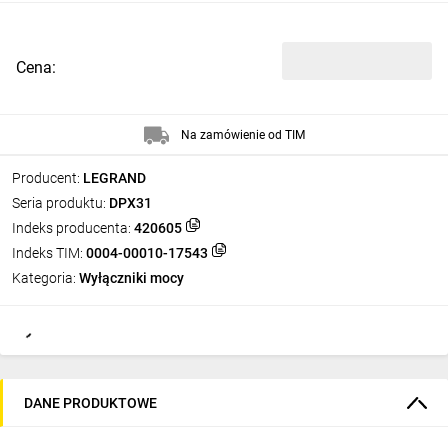
Cena:
Na zamówienie od TIM
Producent:
LEGRAND
Seria produktu:
DPX31
Indeks producenta:
420605
Indeks TIM:
0004-00010-17543
Kategoria:
Wyłączniki mocy
DANE PRODUKTOWE