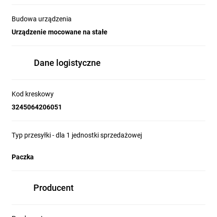
Budowa urządzenia
Urządzenie mocowane na stałe
Dane logistyczne
Kod kreskowy
3245064206051
Typ przesyłki - dla 1 jednostki sprzedażowej
Paczka
Producent