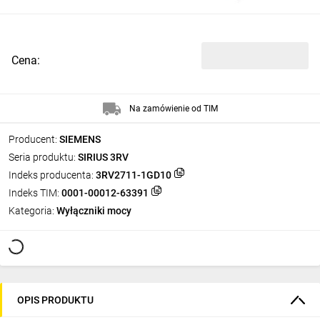
Cena:
Na zamówienie od TIM
Producent:
SIEMENS
Seria produktu:
SIRIUS 3RV
Indeks producenta:
3RV2711-1GD10
Indeks TIM:
0001-00012-63391
Kategoria:
Wyłączniki mocy
OPIS PRODUKTU