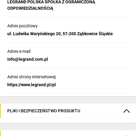
LEGRAND POLSKA SPÓŁKA Z OGRANICZONĄ
ODPOWIEDZIALNOŚCIĄ
Adres pocztowy
ul. Ludwika Waryńskiego 20, 57-200 Ząbkowice Śląskie
Adres e-mail
info@legrand.com.pl
Adres strony internetowej
https://www.legrand.pl/pl
PLIKI I BEZPIECZEŃSTWO PRODUKTU