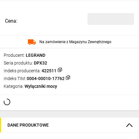
Cena:
Na zamówienie z Magazynu Zewnętrznego
Producent:
LEGRAND
Seria produktu:
DPX32
Indeks producenta:
422511
Indeks TIM:
0004-00010-17762
Kategoria:
Wyłączniki mocy
DANE PRODUKTOWE