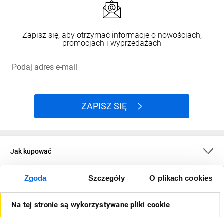
Zapisz się, aby otrzymać informacje o nowościach,
promocjach i wyprzedażach
Podaj adres e-mail
ZAPISZ SIĘ
Jak kupować
Zgoda
Szczegóły
O plikach cookies
O firmie
Na tej stronie są wykorzystywane pliki cookie
Dla kupujących