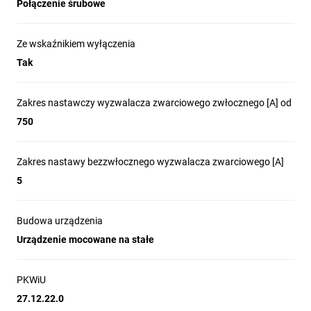
Połączenie śrubowe
Ze wskaźnikiem wyłączenia
Tak
Zakres nastawczy wyzwalacza zwarciowego zwłocznego [A] od
750
Zakres nastawy bezzwłocznego wyzwalacza zwarciowego [A]
5
Budowa urządzenia
Urządzenie mocowane na stałe
PKWiU
27.12.22.0